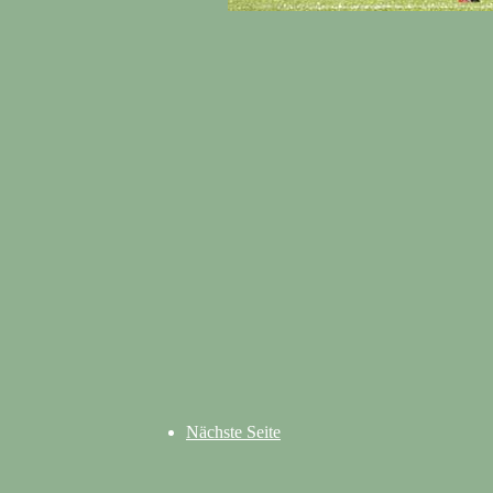
Nächste Seite