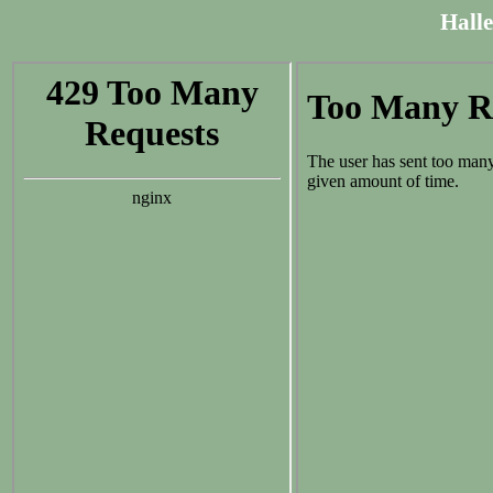
Halle