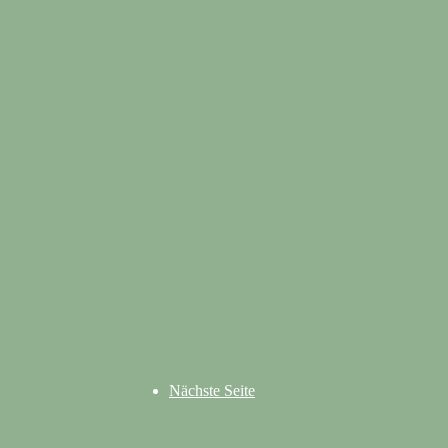
Nächste Seite