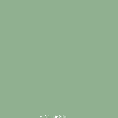
Nächste Seite